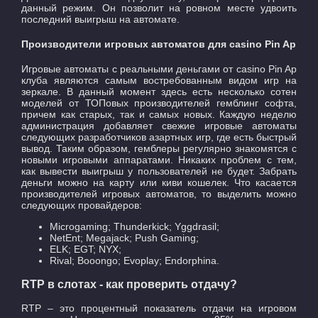
данный режим. Он позволит на ровном месте удвоить
последний выигрыш на автомате.
Производители игровых автоматов для casino Pin Ap
Игровые автоматы с реальными деньгами от casino Pin Ap
клуба являются самым востребованным видом игр на
зеркале. В данный момент здесь есть несколько сотен
моделей от ТОПовых производителей гемблинг софта,
причем как старых, так и самых новых. Каждую неделю
администрация добавляет свежие игровые автоматы
следующих разработчиков азартных игр, где есть быстрый
вывод. Таким образом, гемблеры регулярно знакомятся с
новыми игровыми аппаратами. Никаких проблем с тем,
как вывести выигрыш у пользователей не будет. Забрать
деньги можно на карту или киви кошелек. Что касается
производителей игровых автоматов, то выделить можно
следующих провайдеров:
Microgaming; Thunderkick; Yggdrasil;
NetEnt; Megajack; Push Gaming;
ELK; EGT; NYX;
Rival; Booongo; Evoplay; Endorphina.
RTP в слотах - как проверить отдачу?
RTP – это процентный показатель отдачи на игровом