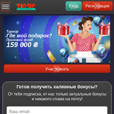
Вход
Регистрация
Турнир
Где мой подарок?
Призовой фонд
159 000 ₴
Участвовать
Готов получить халявные бонусы?
От тебя подписка, от нас только актуальные бонусы
и никакого спама на почту!