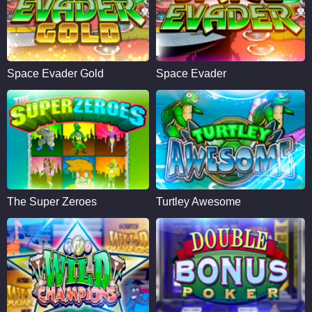
Space Evader Gold
Space Evader
The Super Zeroes
Turtley Awesome