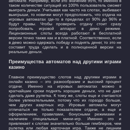
автомате. Например, если это значение 95%, то именно в
таком количестве ситуаций из 100% пользователь сможет
выиграть деньги. Учитывая как часто на слотах, выбивают
выигрыши, то новички могут предположить, что отдача на
игровых автоматах где-то в пределах от 90% до 96% и
будут правы. Чтобы проверить отдачу стоит сразу
попробовать игровой аппарат в демо режиме.
Лицензионные слоты всегда работают в бесплатной
версии точно также как и в платной. Соответственно, если
в демо можно одержать победу и поднять денег, то это не
составит труда сделать и в полноценной версии на
реальные деньги.
Преимущества автоматов над другими играми
казино
Главное преимущество слотов над другими играми в
онлайн казино – это разнообразие и высокий процент
отдачи. Именно на игровых автоматах можно в
кратчайшие сроки поднять хорошие деньги, что не дает
сделать даже рулетка. К тому же, слоты еще и считаются
более увлекательными, потому что их гораздо больше,
чем других азартных игр. Игровые автоматы могут
отличаться не только показателем отдачи, а еще и
оформлением, правилами, бонусными режимами и
наличием специальных мини-игр. Именно это и
привлекает к слотам значительно больше гемблеров, чем
рулетка или любая карточная игра. Также не лишним