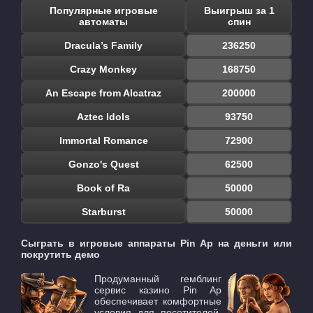
Популярные игровые
Выигрыш за 1
автоматы
спин
Dracula’s Family
236250
Crazy Monkey
168750
An Escape from Alcatraz
200000
Aztec Idols
93750
Immortal Romance
72900
Gonzo's Quest
62500
Book of Ra
50000
Starburst
50000
Сыграть в игровые аппараты Pin Ap на деньги или
покрутить демо
Продуманный гемблинг
сервис казино Pin Ap
обеспечивает комфортные
условия для посетителей.