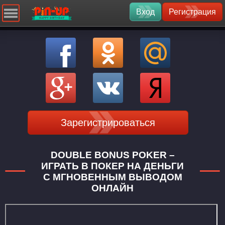
Вход
Регистрация
Зарегистрироваться
DOUBLE BONUS POKER –
ИГРАТЬ В ПОКЕР НА ДЕНЬГИ
С МГНОВЕННЫМ ВЫВОДОМ
ОНЛАЙН