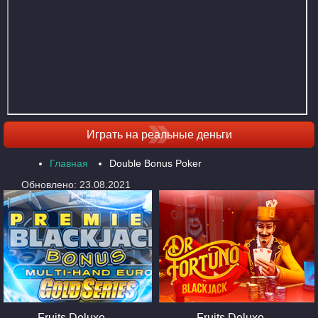
Играть на реальные деньги
Главная
Double Bonus Poker
Обновлено: 23.08.2021
Fruits Deluxe
Fruits Deluxe