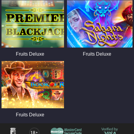
Fruits Deluxe
Fruits Deluxe
Fruits Deluxe