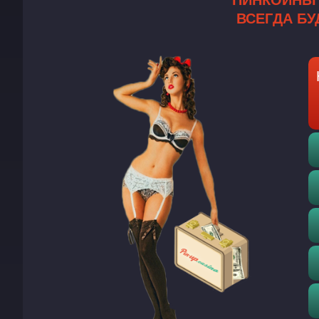
ВСЕГДА БУ