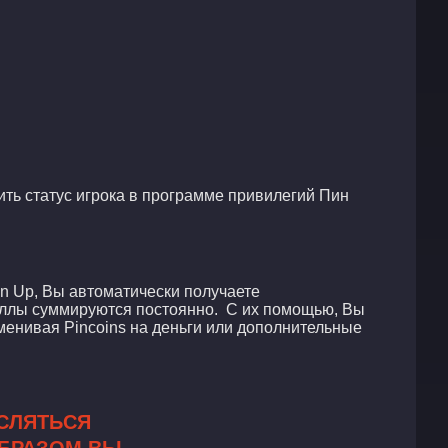
ть статус игрока в программе привилегий Пин
in Up, Вы автоматически получаете
аллы суммируются постоянно. С их помощью, Вы
менивая Pincoins на деньги или дополнительные
ИСЛЯТЬСЯ
ОБРАЗОМ ВЫ