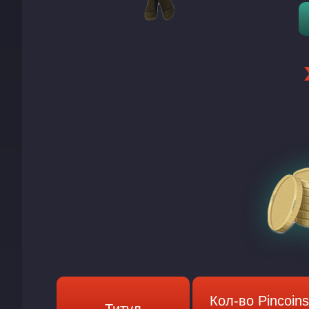
Кол-во Pincoins
Титул