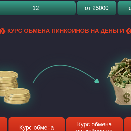
12
от 25000
КУРС ОБМЕНА ПИНКОИНОВ НА ДЕНЬГИ
Курс обмена
Курс обмена
пинкойнов на