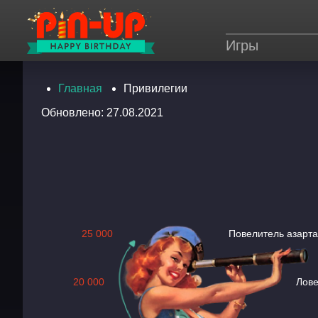
Игры
Главная
Привилегии
Обновлено: 27.08.2021
25 000
Повелитель азарт
20 000
Лове