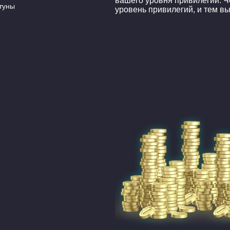
вашего уровня привилегий. 
туны
уровень привилегий, и тем вы