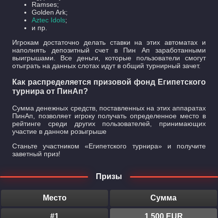
Ramses;
Golden Ark;
Aztec Idols
;
и пр.
Игрокам достаточно делать ставки на этих автоматах и
наполнять депозитный счет в Пин Ап заработанными
выигрышами. Все деньги, которые пользователи смогут
отыграть на данных слотах идут в общий турнирный зачет.
Как распределяется призовой фонд Египетского
турнира от ПинАп?
Сумма денежных средств, поставленных на этих аппаратах
ПинАп, позволяет игроку получать определенное место в
рейтинге среди других пользователей, принимающих
участие в данном розыгрыше
Станьте участником «Египетского турнира» и получите
заветный приз!
Призы
Место
Сумма
#1
1 500 EUR