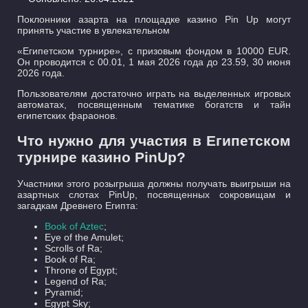
Поклонники азарта на площадке казино Pin Up могут
принять участие в увлекательном
«Египетском турнире», с призовым фондом в 10000 EUR.
Он проводится с 00.01, 1 мая 2026 года до 23.59, 30 июня
2026 года.
Пользователям достаточно играть на выделенных игровых
автоматах, посвященным тематике богатств и тайн
египетских фараонов.
Что нужно для участия в Египетском
турнире казино PinUp?
Участники этого розыгрыша должны получать выигрыши на
азартных слотах PinUp, посвященных сокровищам и
загадкам Древнего Египта:
Book of Aztec
;
Eye of the Amulet;
Scrolls of Ra;
Book of Ra;
Throne of Egypt;
Legend of Ra;
Pyramid;
Egypt Sky;