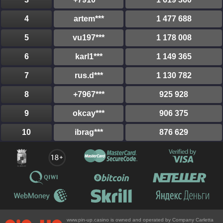
4
artem***
1 477 688
5
vu197***
1 178 008
6
karl1***
1 149 365
7
rus.d***
1 130 782
8
+7967***
925 928
9
okcay***
906 375
10
ibrag***
876 629
www.pin-up.casino is owned and operated by Company Carletta